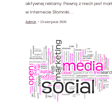
aktywnej reklamy. Pewną z niech jest mar
w Internecie Słomniki …
15 sierpnia 2020
Admin