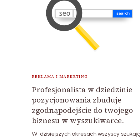
REKLAMA I MARKETING
Profesjonalista w dziedzinie
pozycjonowania zbuduje
zgodnąpodejście do twojego
biznesu w wyszukiwarce.
W dzisiejszych okresach wszyscy szukaj