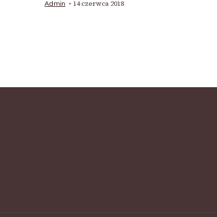
14 czerwca 2018
Admin