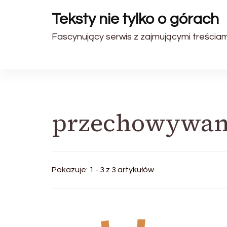
Teksty nie tylko o górach
Fascynujący serwis z zajmującymi treściami.
przechowywan
Pokazuje: 1 - 3 z 3 artykułów