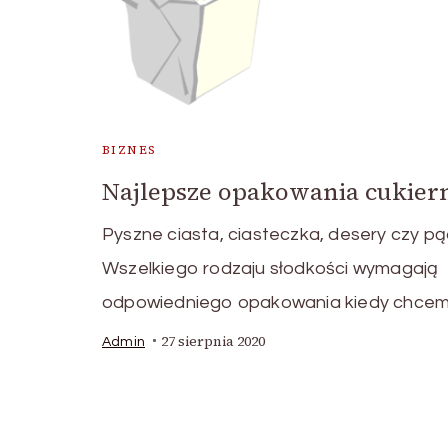
BIZNES
Najlepsze opakowania cukier
Pyszne ciasta, ciasteczka, desery czy pąc
Wszelkiego rodzaju słodkości wymagają
odpowiedniego opakowania kiedy chcem
27 sierpnia 2020
Admin