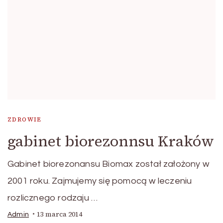
ZDROWIE
gabinet biorezonnsu Kraków
Gabinet biorezonansu Biomax został założony w
2001 roku. Zajmujemy się pomocą w leczeniu
rozlicznego rodzaju …
13 marca 2014
Admin