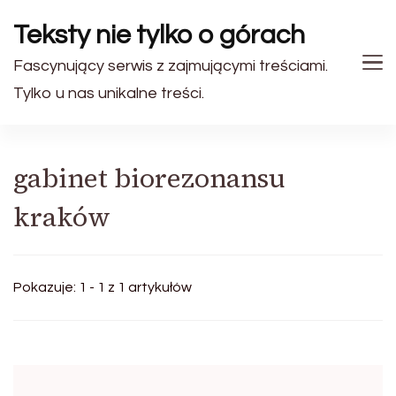
Teksty nie tylko o górach
Fascynujący serwis z zajmującymi treściami.
Tylko u nas unikalne treści.
gabinet biorezonansu
kraków
Pokazuje: 1 - 1 z 1 artykułów