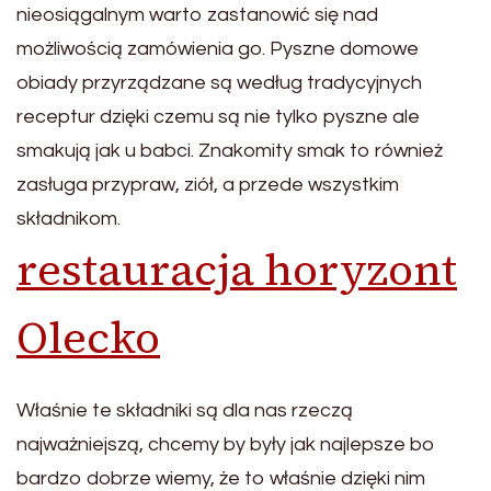
nieosiągalnym warto zastanowić się nad
możliwością zamówienia go. Pyszne domowe
obiady przyrządzane są według tradycyjnych
receptur dzięki czemu są nie tylko pyszne ale
smakują jak u babci. Znakomity smak to również
zasługa przypraw, ziół, a przede wszystkim
składnikom.
restauracja horyzont
Olecko
Właśnie te składniki są dla nas rzeczą
najważniejszą, chcemy by były jak najlepsze bo
bardzo dobrze wiemy, że to właśnie dzięki nim