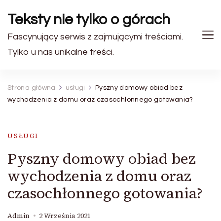
Teksty nie tylko o górach
Fascynujący serwis z zajmującymi treściami.
Tylko u nas unikalne treści.
Strona główna
usługi
Pyszny domowy obiad bez
wychodzenia z domu oraz czasochłonnego gotowania?
USŁUGI
Pyszny domowy obiad bez
wychodzenia z domu oraz
czasochłonnego gotowania?
Admin
2 Września 2021