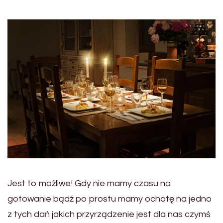
Jest to możliwe! Gdy nie mamy czasu na
gotowanie bądź po prostu mamy ochotę na jedno
z tych dań jakich przyrządzenie jest dla nas czymś