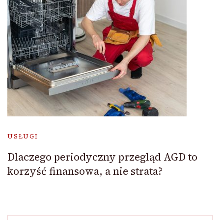
USŁUGI
Dlaczego periodyczny przegląd AGD to
korzyść finansowa, a nie strata?
Szukaj: