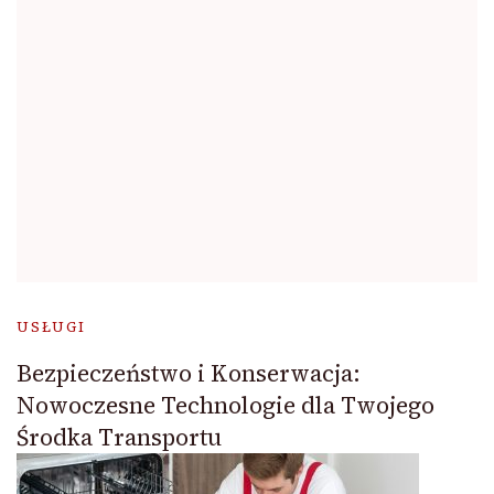
USŁUGI
Bezpieczeństwo i Konserwacja:
Nowoczesne Technologie dla Twojego
Środka Transportu