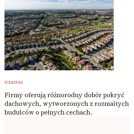
USŁUGI
Firmy oferują różnorodny dobór pokryć
dachowych, wytworzonych z rozmaitych
budulców o pełnych cechach.