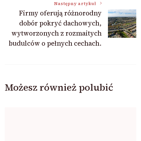
Następny artykuł
Firmy oferują różnorodny
dobór pokryć dachowych,
wytworzonych z rozmaitych
budulców o pełnych cechach.
Możesz również polubić