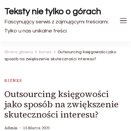
Teksty nie tylko o górach
Fascynujący serwis z zajmującymi treściami.
Tylko u nas unikalne treści.
Strona główna
biznes
Outsourcing księgowości jako
sposób na zwiększenie skuteczności interesu?
BIZNES
Outsourcing księgowości
jako sposób na zwiększenie
skuteczności interesu?
Admin
15 Marca 2023