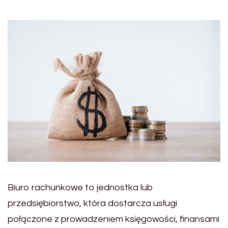
Biuro rachunkowe to jednostka lub
przedsiębiorstwo, która dostarcza usługi
połączone z prowadzeniem księgowości, finansami