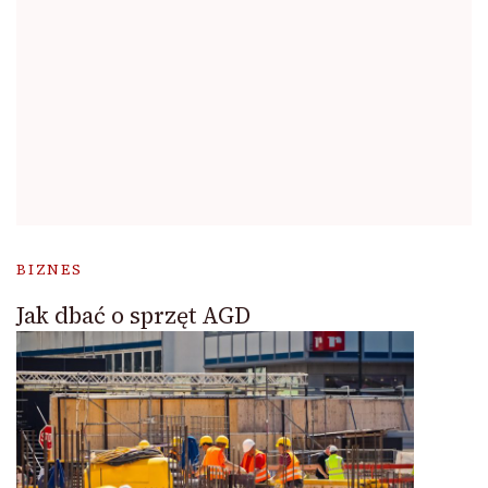
BIZNES
Jak dbać o sprzęt AGD