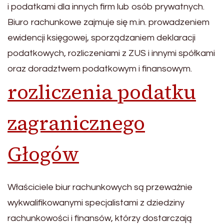
i podatkami dla innych firm lub osób prywatnych.
Biuro rachunkowe zajmuje się m.in. prowadzeniem
ewidencji księgowej, sporządzaniem deklaracji
podatkowych, rozliczeniami z ZUS i innymi spółkami
oraz doradztwem podatkowym i finansowym.
rozliczenia podatku
zagranicznego
Głogów
Właściciele biur rachunkowych są przeważnie
wykwalifikowanymi specjalistami z dziedziny
rachunkowości i finansów, którzy dostarczają