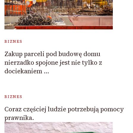
BIZNES
Zakup parceli pod budowę domu
nierzadko spojone jest nie tylko z
dociekaniem …
BIZNES
Coraz częściej ludzie potrzebują pomocy
prawnika.