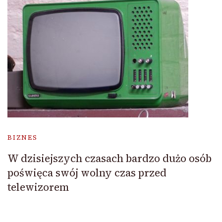
BIZNES
W dzisiejszych czasach bardzo dużo osób
poświęca swój wolny czas przed
telewizorem