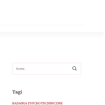
Szukaj:
Tagi
BADANIA PSYCHOTECHNICZNE