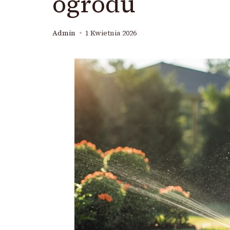
ogrodu
Admin
1 Kwietnia 2026