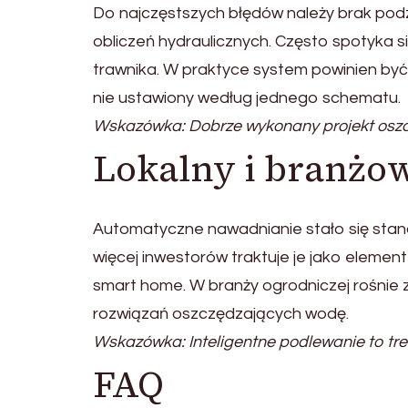
Do najczęstszych błędów należy brak podz
obliczeń hydraulicznych. Często spotyka si
trawnika. W praktyce system powinien być
nie ustawiony według jednego schematu.
Wskazówka: Dobrze wykonany projekt oszc
Lokalny i branżo
Automatyczne nawadnianie stało się sta
więcej inwestorów traktuje je jako elemen
smart home. W branży ogrodniczej rośnie z
rozwiązań oszczędzających wodę.
Wskazówka: Inteligentne podlewanie to tre
FAQ