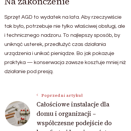
Na zakończenie
Sprzęt AGD to wydatek na lata. Aby rzeczywiście
tak było, potrzebuje nie tylko właściwej obsługi, ale
i technicznego nadzoru. To najlepszy sposób, by
uniknąć usterek, przedłużyć czas działania
urządzenia i unikać pieniądze. Bo jak pokazuje
praktyka — konserwacja zawsze kosztuje mniej niż
działanie pod presją.
Nawigacja
Poprzedni artykuł
Całościowe instalacje dla
domu i organizacji –
wpisu
współczesne podejście do