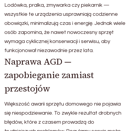
Lodówka, pralka, zmywarka czy piekarnik —
wszystkie te urządzenia usprawniają codzienne
obowiązki, minimalizują czas i energię. Jednak wiele
osób zapomina, że nawet nowoczesny sprzęt
wymaga cyklicznej konserwacji i serwisu, aby
funkcjonował niezawodnie przez lata.
Naprawa AGD —
zapobieganie zamiast
przestojów
Większość awarii sprzętu domowego nie pojawia
się niespodziewanie. To zwykle rezultat drobnych
błędów, które z czasem prowadzą do