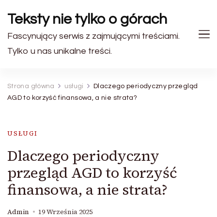
Teksty nie tylko o górach
Fascynujący serwis z zajmującymi treściami.
Tylko u nas unikalne treści.
Strona główna
usługi
Dlaczego periodyczny przegląd
AGD to korzyść finansowa, a nie strata?
USŁUGI
Dlaczego periodyczny
przegląd AGD to korzyść
finansowa, a nie strata?
Admin
19 Września 2025