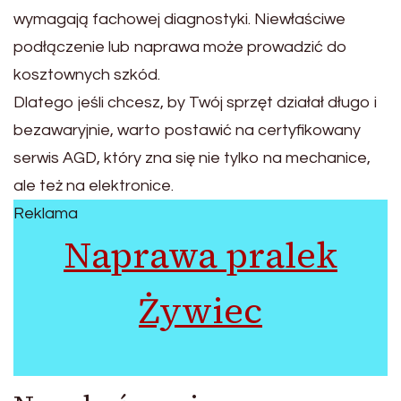
wymagają fachowej diagnostyki. Niewłaściwe
podłączenie lub naprawa może prowadzić do
kosztownych szkód.
Dlatego jeśli chcesz, by Twój sprzęt działał długo i
bezawaryjnie, warto postawić na certyfikowany
serwis AGD, który zna się nie tylko na mechanice,
ale też na elektronice.
Reklama
Naprawa pralek
Żywiec