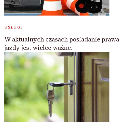
USŁUGI
W aktualnych czasach posiadanie prawa
jazdy jest wielce ważne.