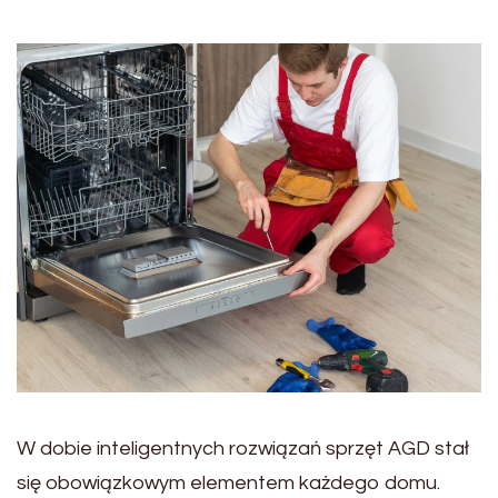
W dobie inteligentnych rozwiązań sprzęt AGD stał
się obowiązkowym elementem każdego domu.