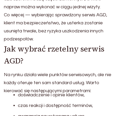
napraw można wykonać w ciągu jednej wizyty.
Co więcej — wybierając sprawdzony serwis AGD,
klient ma bezpieczeństwo, że usterka zostanie
usunięta trwale, bez ryzyka uszkodzenia innych
podzespołów.
Jak wybrać rzetelny serwis
AGD?
Na rynku działa wiele punktów serwisowych, ale nie
każdy oferuje ten sam standard usług. Warto
kierować się następującymi parametrami:
doświadczenie i opinie klientów,
czas reakcji i dostępność terminów,