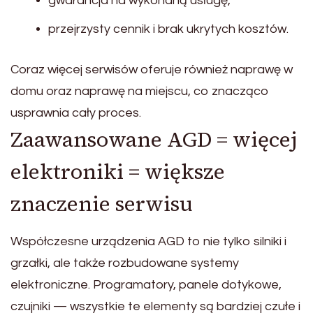
gwarancja na wykonaną usługę,
przejrzysty cennik i brak ukrytych kosztów.
Coraz więcej serwisów oferuje również naprawę w
domu oraz naprawę na miejscu, co znacząco
usprawnia cały proces.
Zaawansowane AGD = więcej
elektroniki = większe
znaczenie serwisu
Współczesne urządzenia AGD to nie tylko silniki i
grzałki, ale także rozbudowane systemy
elektroniczne. Programatory, panele dotykowe,
czujniki — wszystkie te elementy są bardziej czułe i