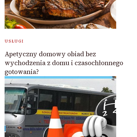
USŁUGI
Apetyczny domowy obiad bez
wychodzenia z domu i czasochłonnego
gotowania?