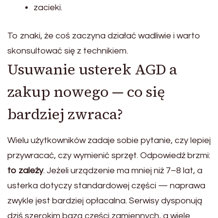
zacieki.
To znaki, że coś zaczyna działać wadliwie i warto
skonsultować się z technikiem.
Usuwanie usterek AGD a
zakup nowego — co się
bardziej zwraca?
Wielu użytkowników zadaje sobie pytanie, czy lepiej
przywracać, czy wymienić sprzęt. Odpowiedź brzmi:
to zależy
. Jeżeli urządzenie ma mniej niż 7–8 lat, a
usterka dotyczy standardowej części — naprawa
zwykle jest bardziej opłacalna. Serwisy dysponują
dziś szerokim bazą części zamiennych, a wiele