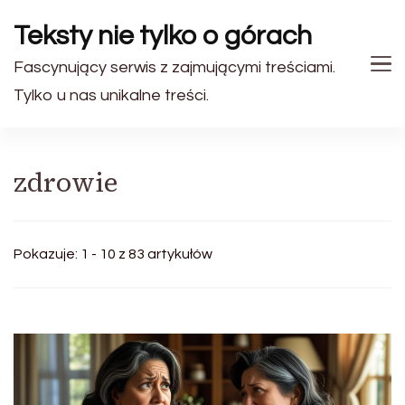
Teksty nie tylko o górach
Fascynujący serwis z zajmującymi treściami.
Tylko u nas unikalne treści.
zdrowie
Pokazuje: 1 - 10 z 83 artykułów