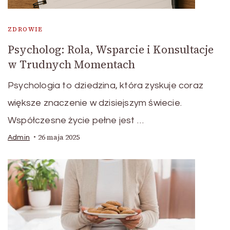
ZDROWIE
Psycholog: Rola, Wsparcie i Konsultacje
w Trudnych Momentach
Psychologia to dziedzina, która zyskuje coraz
większe znaczenie w dzisiejszym świecie.
Współczesne życie pełne jest …
26 maja 2025
Admin