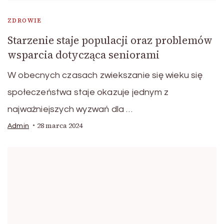
ZDROWIE
Starzenie staje populacji oraz problemów
wsparcia dotycząca seniorami
W obecnych czasach zwiekszanie się wieku się
społeczeństwa staje okazuje jednym z
najważniejszych wyzwań dla …
28 marca 2024
Admin