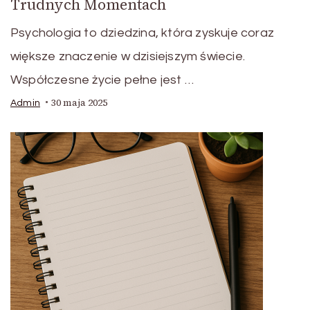
Trudnych Momentach
Psychologia to dziedzina, która zyskuje coraz
większe znaczenie w dzisiejszym świecie.
Współczesne życie pełne jest …
30 maja 2025
Admin