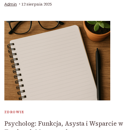
12 sierpnia 2025
Admin
ZDROWIE
Psycholog: Funkcja, Asysta i Wsparcie w