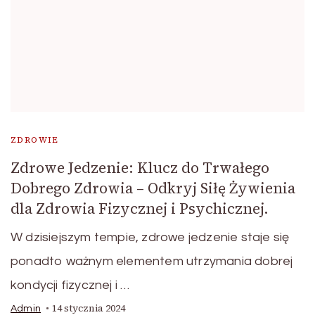
ZDROWIE
Zdrowe Jedzenie: Klucz do Trwałego
Dobrego Zdrowia – Odkryj Siłę Żywienia
dla Zdrowia Fizycznej i Psychicznej.
W dzisiejszym tempie, zdrowe jedzenie staje się
ponadto ważnym elementem utrzymania dobrej
kondycji fizycznej i …
14 stycznia 2024
Admin