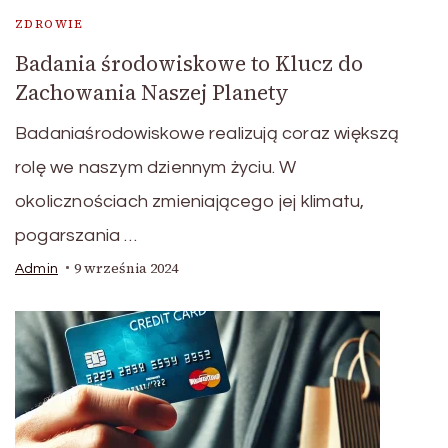
ZDROWIE
Badania środowiskowe to Klucz do
Zachowania Naszej Planety
Badaniaśrodowiskowe realizują coraz większą
rolę we naszym dziennym życiu. W
okolicznościach zmieniającego jej klimatu,
pogarszania …
9 września 2024
Admin