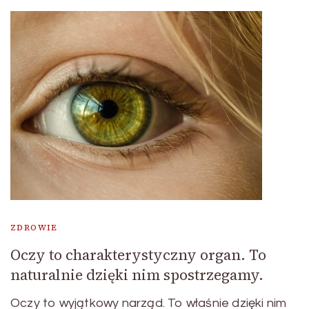
ZDROWIE
Oczy to charakterystyczny organ. To
naturalnie dzięki nim spostrzegamy.
Oczy to wyjątkowy narząd. To właśnie dzięki nim