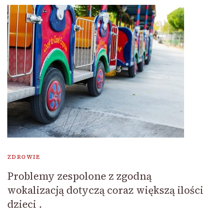
ZDROWIE
Problemy zespolone z zgodną
wokalizacją dotyczą coraz większą ilości
dzieci .