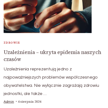
ZDROWIE
Uzależnienia – ukryta epidemia naszych
czasów
Uzależnienia reprezentują jedno z
najpoważniejszych problemów współczesnego
obywatelstwa. Nie wyłącznie zagrażają zdrowiu
jednostki, ale także …
4 sierpnia 2024
Admin