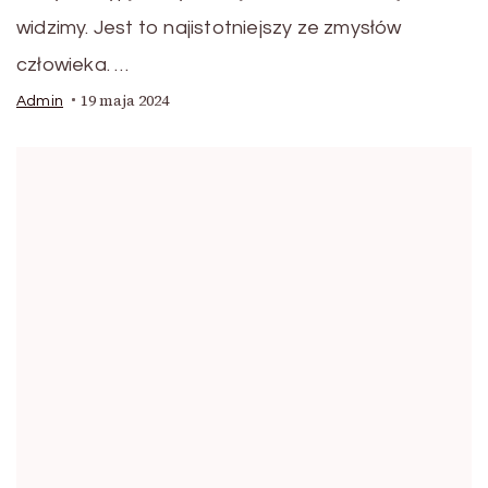
widzimy. Jest to najistotniejszy ze zmysłów
człowieka. …
19 maja 2024
Admin