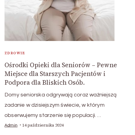
ZDROWIE
Ośrodki Opieki dla Seniorów – Pewne
Miejsce dla Starszych Pacjentów i
Podpora dla Bliskich Osób.
Domy seniorska odgrywają coraz ważniejszą
zadanie w dzisiejszym świecie, w którym
obserwujemy starzenie się populacji. …
14 października 2024
Admin