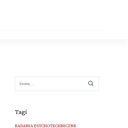
Szukaj:
Tagi
BADANIA PSYCHOTECHNICZNE