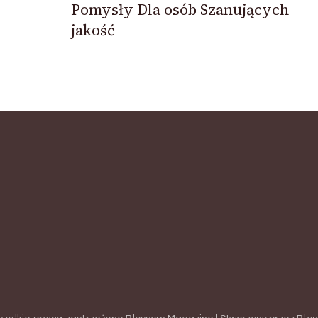
Pomysły Dla osób Szanujących
jakość