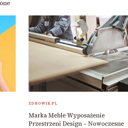
cone
ZDROWIE.PL
Marka Meble Wyposażenie
Przestrzeni Design – Nowoczesne