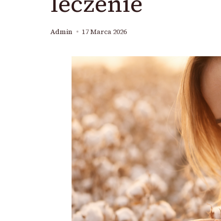
leczenie
Admin
17 Marca 2026